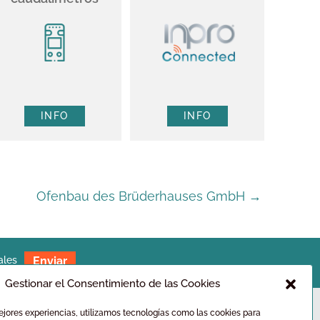
INFO
INFO
Ofenbau des Brüderhauses GmbH
→
ales
Gestionar el Consentimiento de las Cookies
ejores experiencias, utilizamos tecnologías como las cookies para