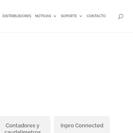
DISTRIBUIDORES
NOTICIAS
SOPORTE
CONTACTO
Contadores y
Inpro Connected
caudalímetros