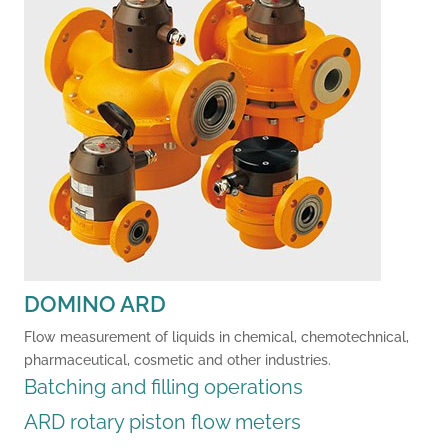
DOMINO ARD
Flow measurement of liquids in chemical, chemotechnical,
pharmaceutical, cosmetic and other industries.
Batching and filling operations
ARD rotary piston flow meters