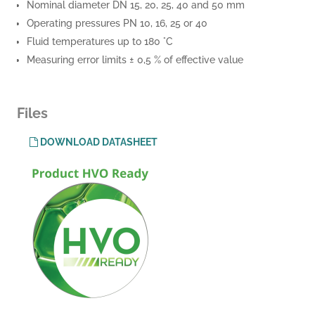
Nominal diameter DN 15, 20, 25, 40 and 50 mm
Operating pressures PN 10, 16, 25 or 40
Fluid temperatures up to 180 °C
Measuring error limits ± 0,5 % of effective value
Files
DOWNLOAD DATASHEET